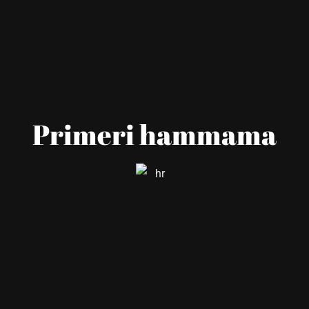
Primeri hammama