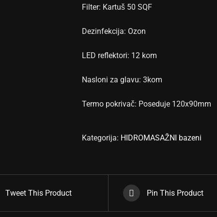
Filter: Kartuš 50 SQF
Dezinfekcija: Ozon
LED reflektori: 12 kom
Nasloni za glavu: 3kom
Termo pokrivač: Poseduje 120x90mm
Kategorija:
HIDROMASAŽNI bazeni
Tweet This Product
Pin This Product