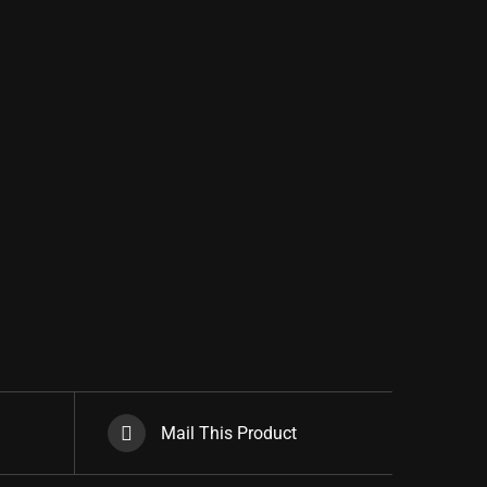
Mail This Product