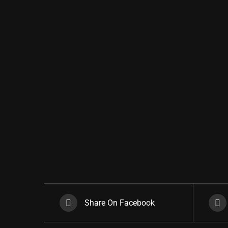
Share On Facebook