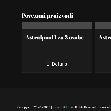
Povezani proizvodi
Astralpool 1 za 3 osobe
Astr
Details
© Copyright 2020 -
2026 |
Sistem SMD
| All Rights Reserved | Powered