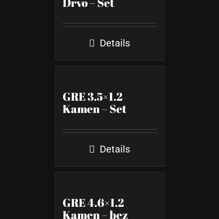
Drvo – Set
Details
GRE 3.5×1.2
Kamen – Set
Details
GRE 4.6×1.2
Kamen – bez