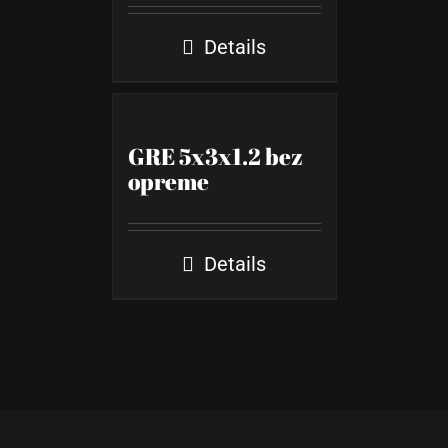
Details
GRE 5x3x1.2 bez
opreme
Details