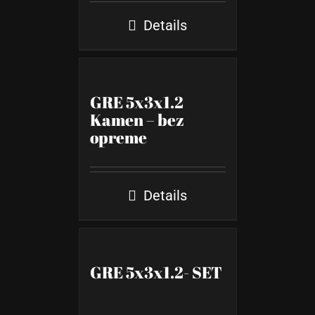
Details
GRE 5x3x1.2
Kamen – bez
opreme
Details
GRE 5x3x1.2- SET