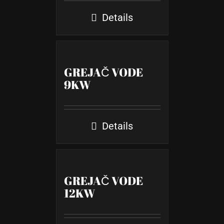
Details
GREJAČ VODE
9KW
Details
GREJAČ VODE
12KW