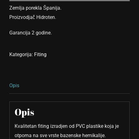
Zemlja porekla Španija.
Proizvodjač Hidroten.
Garancija 2 godine.
Kategorija:
Fiting
Opis
Opis
Kvalitetan fiting izradjen od PVC plastike koja je
otporna na sve vrste bazenske hemikalije.