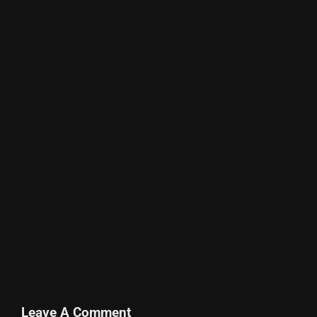
Leave A Comment