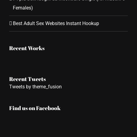
Females)
Best Adult Sex Websites Instant Hookup
Recent Works
Recent Tweets
Tweets by theme_fusion
Find us on Facebook