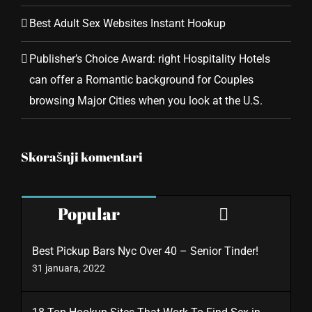
Best Adult Sex Websites Instant Hookup
Publisher’s Choice Award: right Hospitality Hotels
can offer a Romantic background for Couples
browsing Major Cities when you look at the U.S.
Skorašnji komentari
Comments
Popular
Best Pickup Bars Nyc Over 40 – Senior Tinder!
31 januara, 2022